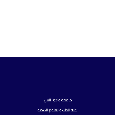
جامعة وادي النيل
كلية الطب والعلوم الصحية