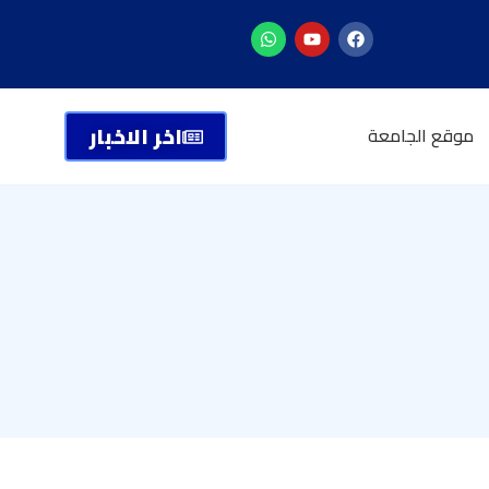
اخر الاخبار
موقع الجامعة