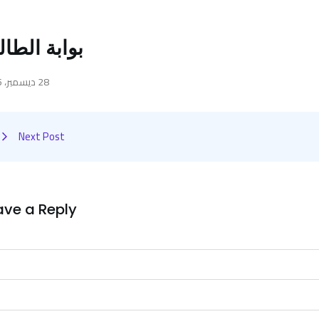
بوابة الطا
28 ديسمبر، 2025
Next Post
ave a Reply