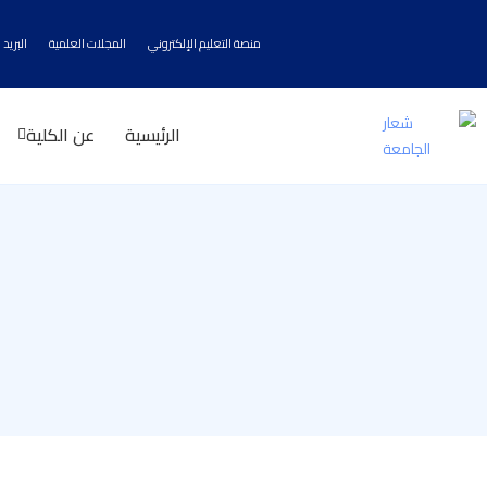
منصة التعليم الإلكتروني
المجلات العلمية
البريد 
الرئيسية
عن الكلية