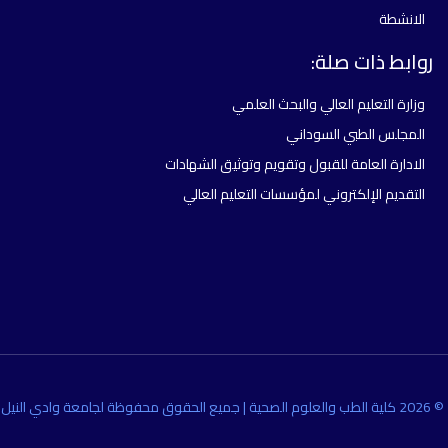
الانشطة
روابط ذات صلة:
وزارة التعليم العالي والبحث العلمي
المجلس الطبي السوداني
الادارة العامة للقبول وتقويم وتوثيق الشهادات
التقديم الإلكتروني لمؤسسات التعليم العالي
© 2026 كلية الطب والعلوم الصحية | جميع الحقوق محفوظة لجامعة وادي النيل