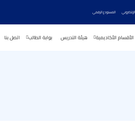
الإلكتروني
المستودع الرقمي
الأقسام الأكاديمية
هيئة التدريس
بوابة الطالب
اتصل بنا