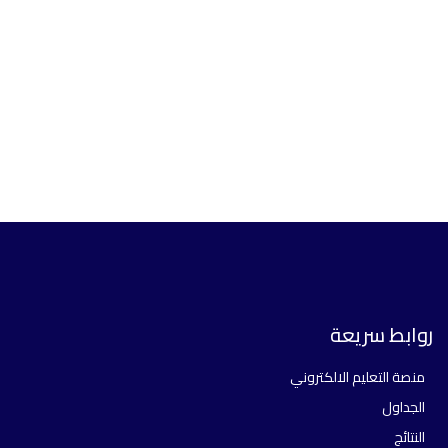
روابط سريعة
منصة التعليم الالكتروني
الجداول
النتائج