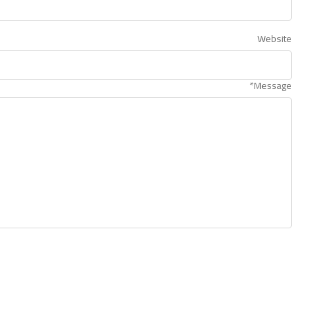
Website
*
Message