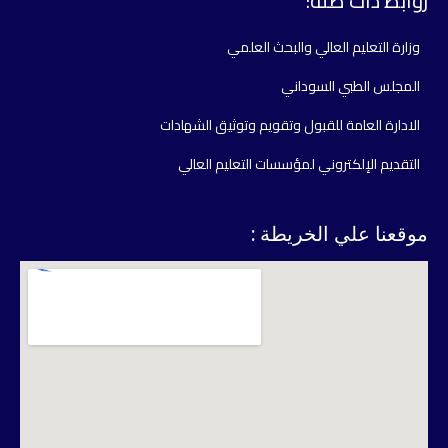
روابط ذات صلة:
وزارة التعليم العالي والبحث العلمي
المجلس الطبي السوداني
الادارة العامة للقبول وتقويم وتوثيق الشهادات
التقديم الإلكتروني لمؤسسات التعليم العالي
موقعنا علي الخريطة :