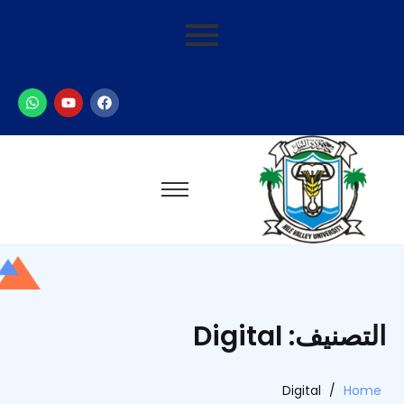
التصنيف: Digital
Digital
/
Home