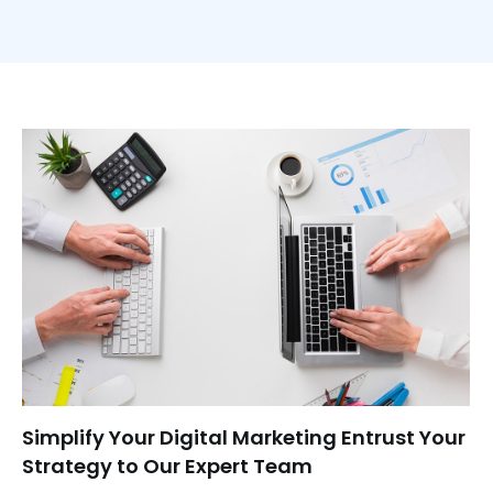
Simplify Your Digital Marketing Entrust Your
Strategy to Our Expert Team