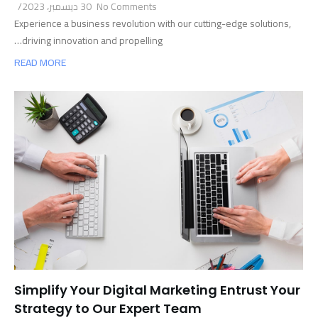
No Comments
30 ديسمبر، 2023
/
Experience a business revolution with our cutting-edge solutions,
driving innovation and propelling…
READ MORE
Simplify Your Digital Marketing Entrust Your
Strategy to Our Expert Team