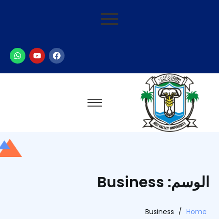
الوسم: Business
Business
/
Home