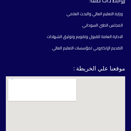
روابط ذات صلة:
وزارة التعليم العالي والبحث العلمي
المجلس الطبي السوداني
الادارة العامة للقبول وتقويم وتوثيق الشهادات
التقديم الإلكتروني لمؤسسات التعليم العالي
موقعنا علي الخريطة :