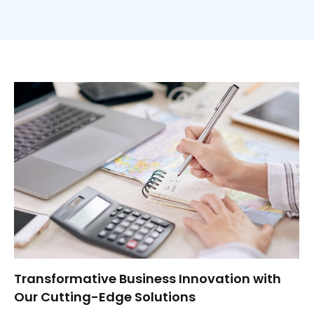
Transformative Business Innovation with
Our Cutting-Edge Solutions