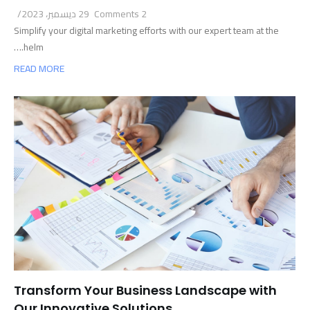
2 Comments
29 ديسمبر، 2023
/
Simplify your digital marketing efforts with our expert team at the
helm.…
READ MORE
Transform Your Business Landscape with
Our Innovative Solutions