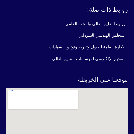
روابط ذات صلة :
وزارة التعليم العالي والبحث العلمي
المجلس الهندسي السوداني
الادارة العامة للقبول وتقويم وتوثيق الشهادات
التقديم الإلكتروني لمؤسسات التعليم العالي
موقعنا علي الخريطة