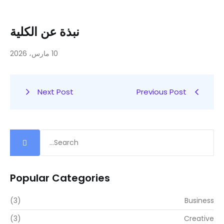
نبذة عن الكلية
10 مارس، 2026
Next Post
Previous Post
Popular Categories
(3)
Business
(3)
Creative