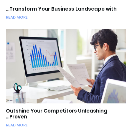
Transform Your Business Landscape with…
READ MORE
Outshine Your Competitors Unleashing
Proven…
READ MORE