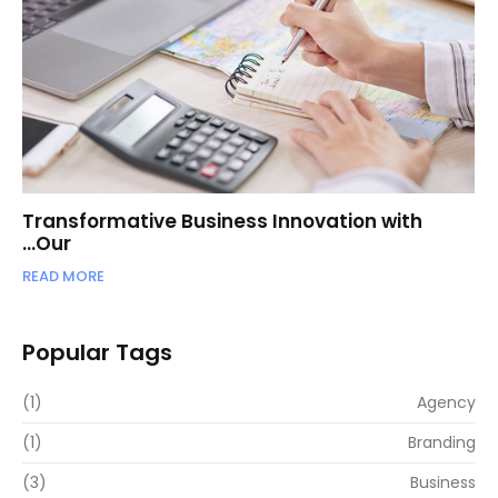
Transformative Business Innovation with
Our…
READ MORE
Popular Tags
(1)
Agency
(1)
Branding
(3)
Business