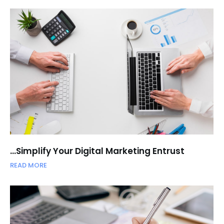
Simplify Your Digital Marketing Entrust…
READ MORE