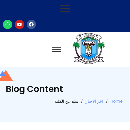
Blog Content
Home
/
اخر الاخبار
/
نبذة عن الكلية