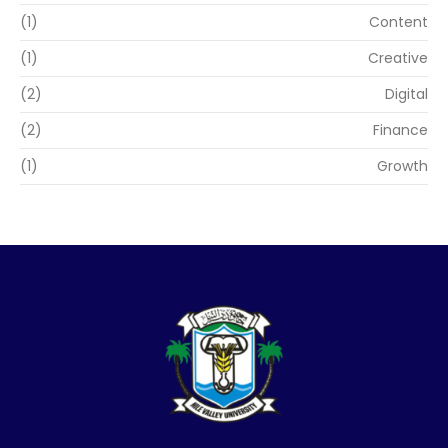
(1)
Content
(1)
Creative
(2)
Digital
(2)
Finance
(1)
Growth