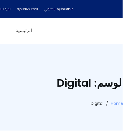
منصة التعليم الإكتروني
المجلات العلمية
البريد الالكتروني
الرئيسية
عن ا
لوسم: Digital
Digital
/
Hom