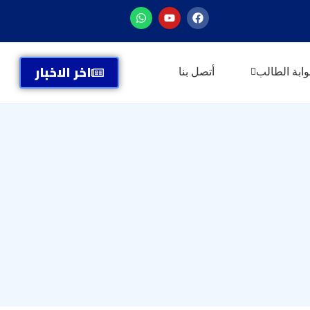
اخر الاخبار
الطالب
أتصل بنا