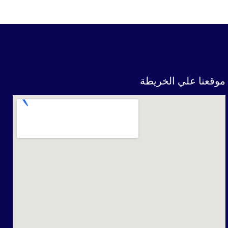
عنا علي الخريطة