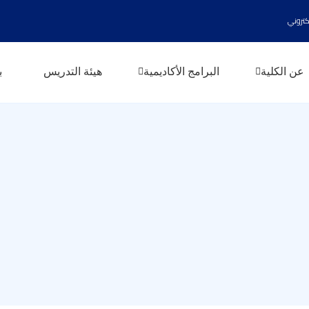
لكلية
البرامج الأكاديمية
هيئة التدريس
بوابة 