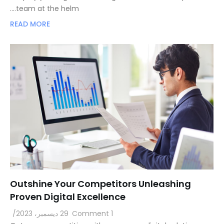
team at the helm.…
READ MORE
Outshine Your Competitors Unleashing
Proven Digital Excellence
1 Comment
29 ديسمبر، 2023
/