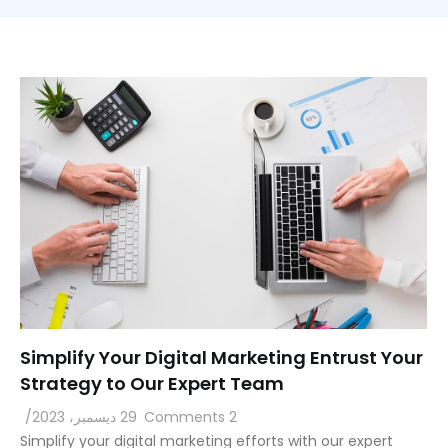
Simplify Your Digital Marketing Entrust Your
Strategy to Our Expert Team
2 Comments
29 ديسمبر، 2023
/
Simplify your digital marketing efforts with our expert