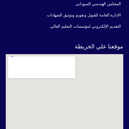
المجلس الهندسي السوداني
الادارة العامة للقبول وتقويم وتوثيق الشهادات
التقديم الإلكتروني لمؤسسات التعليم العالي
موقعنا علي الخريطة