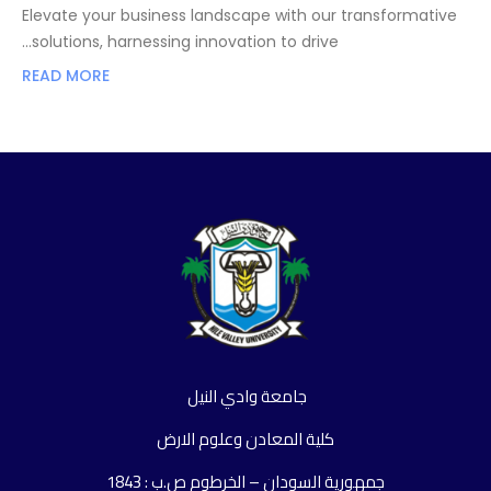
Elevate your business landscape with our transformative
solutions, harnessing innovation to drive…
READ MORE
جامعة وادي النيل
كلية المعادن وعلوم الارض
جمهورية السودان – الخرطوم ص.ب : 1843