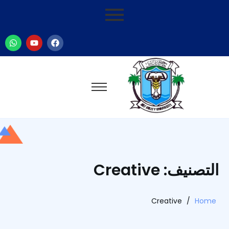
التصنيف: Creative
Creative
/
Home