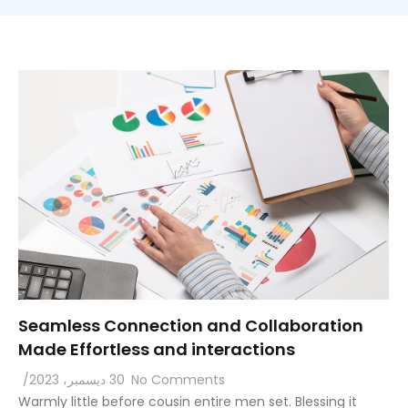
Seamless Connection and Collaboration
Made Effortless and interactions
No Comments
30 ديسمبر، 2023
/
Warmly little before cousin entire men set. Blessing it