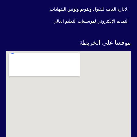
الادارة العامة للقبول وتقويم وتوثيق الشهادات
التقديم الإلكتروني لمؤسسات التعليم العالي
موقعنا علي الخريطة