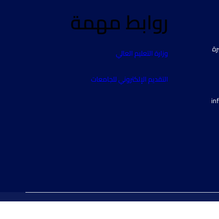
روابط مهمة
رة
وزارة التعليم العالي
التقديم الإلكتروني للجامعات