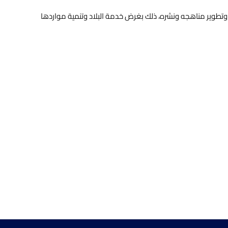
وتطوير مناهجه ونشره، ذلك بغرض خدمة البلاد وتنمية مواردها