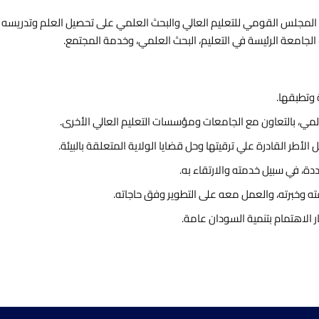
ا المجلس القومي للتعليم العالي والبحث العلمي على تحصيل العلم وتدريسه 
ف الجامعة الرئيسة في التعليم، البحث العلمي، وخدمة المجتمع.
 وتطبقها.
المي، بالتعاون مع الجامعات ومؤسسات التعليم العالي الأخرى.
ل الأطر القادرة علي ترقيتها وحل قضايا الولاية المتعلقة بالبيئة.
دة، في سبيل خدمته والارتقاء به.
 وخبرته، والعمل معه على التطوير وفق حاجاته.
 الاهتمام بتنمية السودان عامة.