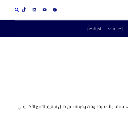
إتصل بنا
اخر الاخبار
ه، مقدر لأهمية الوقت وقيمته من خلال تحقيق التميز الأكاديمي