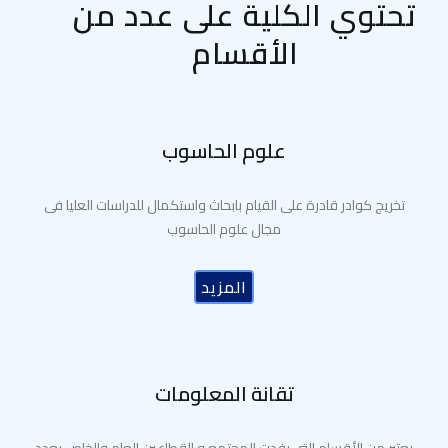
تحتوي الكلية على عدد من
الأقسام
علوم الحاسوب
تخريج كوادر قادرة على القيام بابحاث واستكمال للدراسات العليا فى
مجال علوم الحاسوب
المزيد
تقانة المعلومات