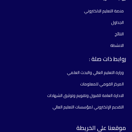
منصة التعليم الالكتروني
الجداول
النتائج
الانشطة
روابط ذات صلة :
وزارة التعليم العالي والبحث العلمي
المركز القومي للمعلومات
الادارة العامة للقبول وتقويم وتوثيق الشهادات
التقديم الإلكتروني لمؤسسات التعليم العالي
موقعنا على الخريطة