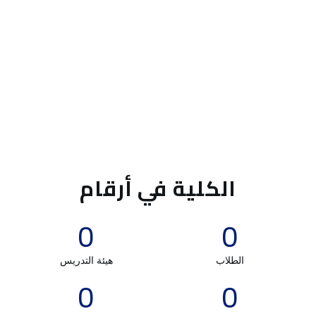
دورة كرة
الكلية في أرقام
0
0
الطلاب
هيئة التدريس
0
0