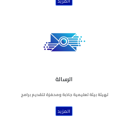
المزيد
الرسالة
تهيئة بيئة تعليمية جاذبة ومحفزة لتقديم برامج
المزيد