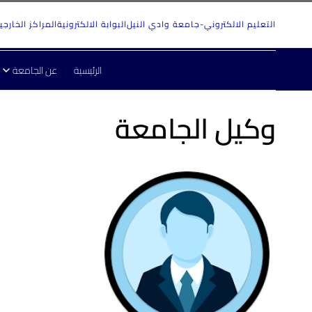
التعليم الالكتروني-جامعة وادي النيل
البوابة الالكترونية
المراكز الخارجي
الرئيسية
عن الجامعة
وكيل الجامعة