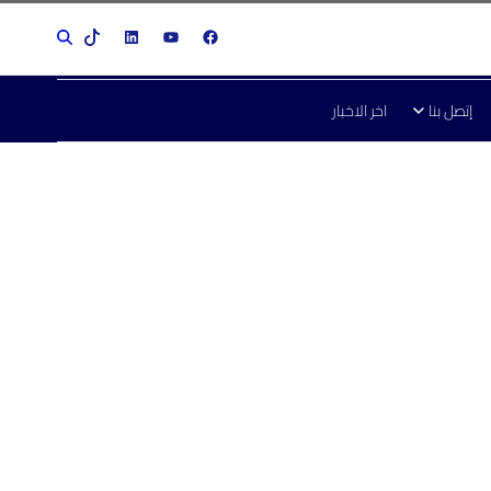
إتصل بنا
اخر الاخبار