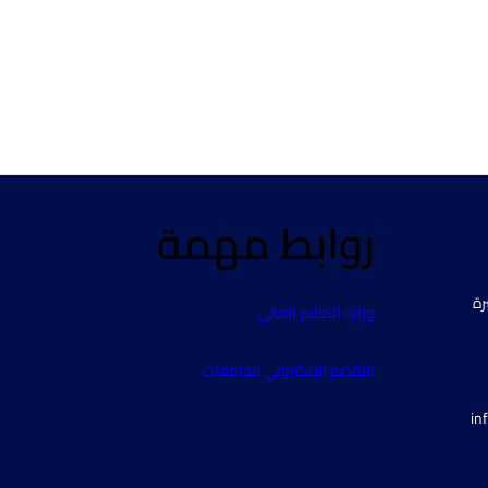
روابط مهمة
رة
وزارة التعليم العالي
التقديم الإلكتروني للجامعات