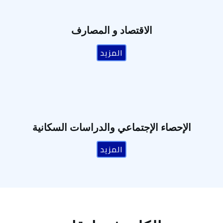
الاقتصاد و المصارف
المزيد
الإحصاء الإجتماعي والدراسات السكانية
المزيد