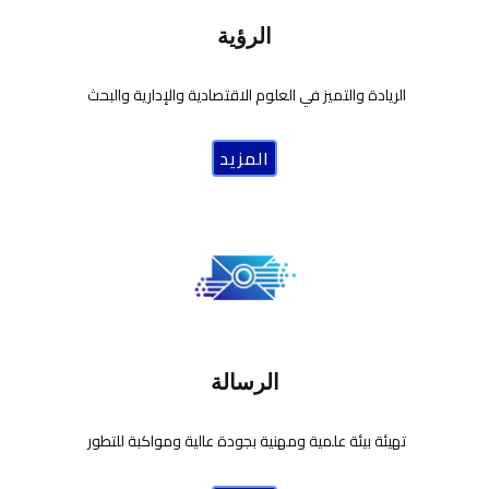
الرؤية
الريادة والتميز في العلوم الاقتصادية والإدارية والبحث
المزيد
الرسالة
تهيئة بيئة علمية ومهنية بجودة عالية ومواكبة للتطور