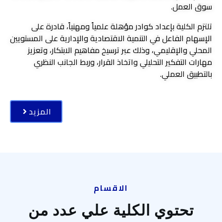
سوق العمل.
تلتزم الكلية بإعداد كوادر مؤهلة علمياً ومهنياً، قادرة على
الإسهام الفاعل في التنمية الاقتصادية والإدارية على المستويين
المحلي والإقليمي، وذلك عبر ترسيخ مفاهيم الابتكار، وتعزيز
مهارات التفكير التحليلي واتخاذ القرار، وربط الجانب النظري
بالتطبيق العملي.
المزيد
الاقسام
تحتوي الكلية علي عدد من