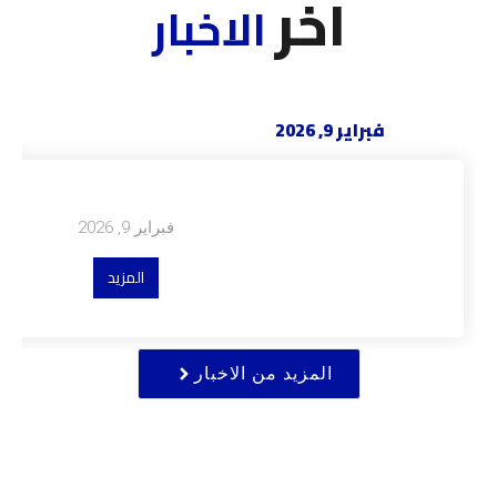
اخر
الاخبار
فبراير 9, 2026
التعليم الإلكتروني
فبراير 9, 2026
المزيد
المزيد من الاخبار