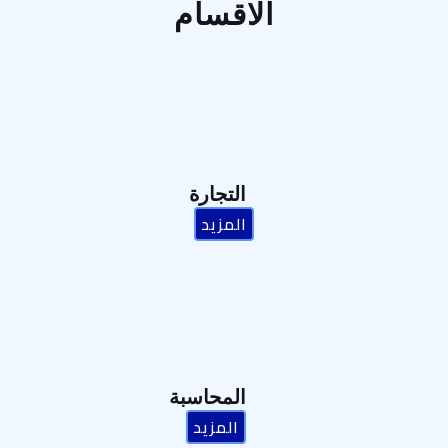
الاقسام
التجارة
المزيد
المحاسبة
المزيد