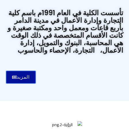
تأسست الكلية في العام 1991م باسم كلية
التجارة وإدارة الأعمال في مدينة الدامر
بأربع قاعات ومعمل واحد ومكتبة صغيرة و
كانت الأقسام المتخصصة في ذلك الوقت
هي المحاسبة، البنوك والتمويل، إدارة
الأعمال، التجارة، الإحصاء والحاسوب
المزيد