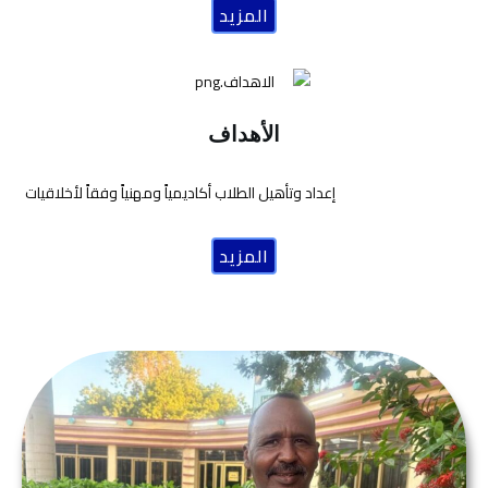
المزيد
الأهداف
إعداد وتأهيل الطلاب أكاديمياً ومهنياً وفقاً لأخلاقيات
المزيد