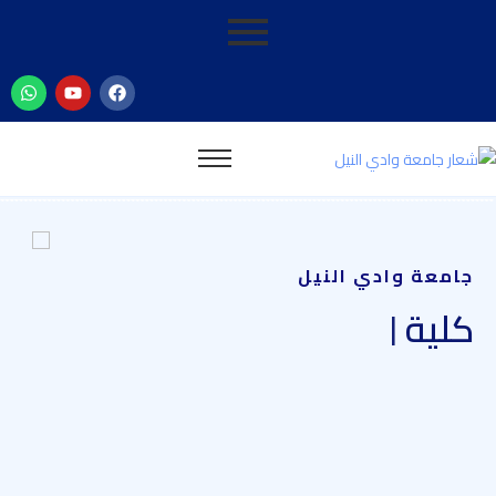
جامعة وادي النيل
كلية
|
ا