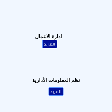
ادارة الاعمال
المزيد
نظم المعلومات الأدارية
المزيد