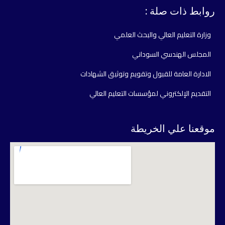
روابط ذات صلة :
وزارة التعليم العالي والبحث العلمي
المجلس الهندسي السوداني
الادارة العامة للقبول وتقويم وتوثيق الشهادات
التقديم الإلكتروني لمؤسسات التعليم العالي
موقعنا علي الخريطة