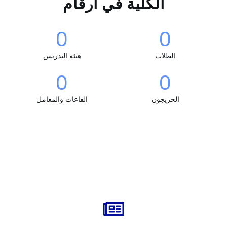
الكلية في ارقام
0
0
الطلاب
هيئة التدريس
0
0
الخريجون
القاعات والمعامل