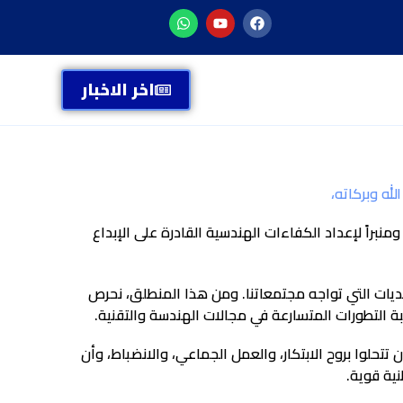
اخر الاخبار
له وبركاته،
براً لإعداد الكفاءات الهندسية القادرة على الإبداع
حديات التي تواجه مجتمعاتنا. ومن هذا المنطلق، نحرص
بة التطورات المتسارعة في مجالات الهندسة والتقنية.
تتحلوا بروح الابتكار، والعمل الجماعي، والانضباط، وأن
نية قوية.