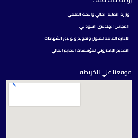
وزارة التعليم العالي والبحث العلمي
المجلس الهندسي السوداني
الادارة العامة للقبول وتقويم وتوثيق الشهادات
التقديم الإلكتروني لمؤسسات التعليم العالي
وقعنا علي الخريطة