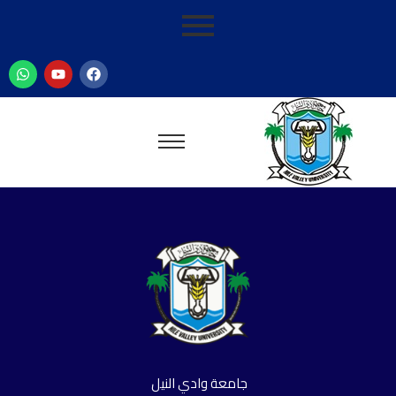
جامعة وادي النيل