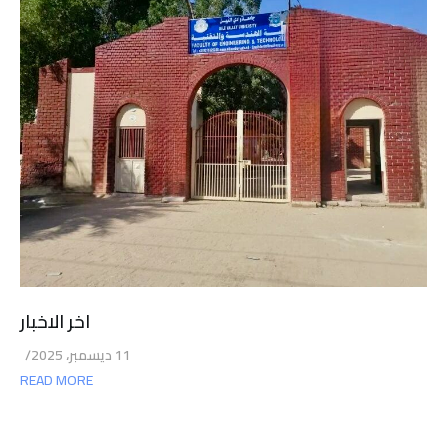
اخر الاخبار
11 ديسمبر، 2025
/
READ MORE