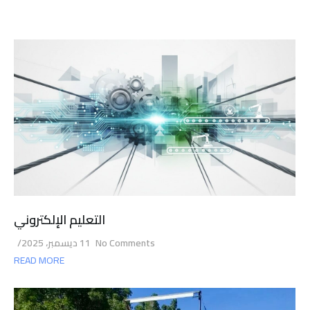
التعليم الإلكتروني
No Comments
11 ديسمبر، 2025
/
READ MORE