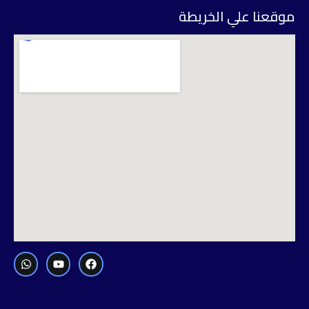
وقعنا علي الخريطة