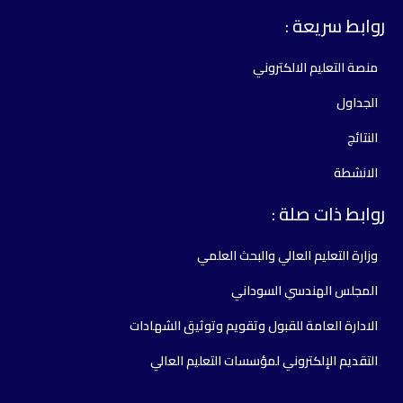
وابط سريعة :
منصة التعليم الالكتروني
الجداول
النتائج
الانشطة
وابط ذات صلة :
وزارة التعليم العالي والبحث العلمي
المجلس الهندسي السوداني
الادارة العامة للقبول وتقويم وتوثيق الشهادات
التقديم الإلكتروني لمؤسسات التعليم العالي