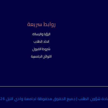
روابط سريعة
الرؤيا والرسالة
اتحاد الطلاب
شروط القبول
اللوائح الجامعية
دة شؤون الطلاب | جميع الحقوق محفوظة لجامعة وادي النيل 2026