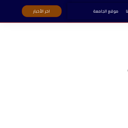
ا
موقع الجامعة
اخر الأخبار