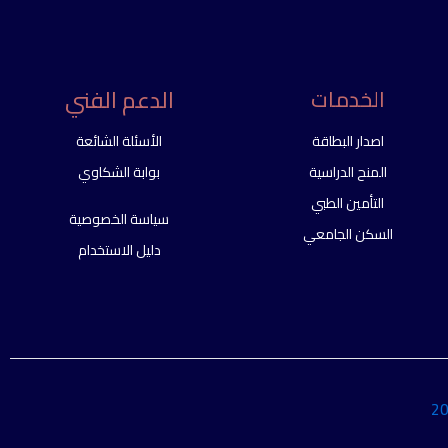
الدعم الفني
الخدمات
اصدار البطاقة
الأسئلة الشائعة
المنح الدراسية
بوابة الشكاوي
التأمين الطبي
سياسة الخصوصية
السكن الجامعي
دليل الاستخدام