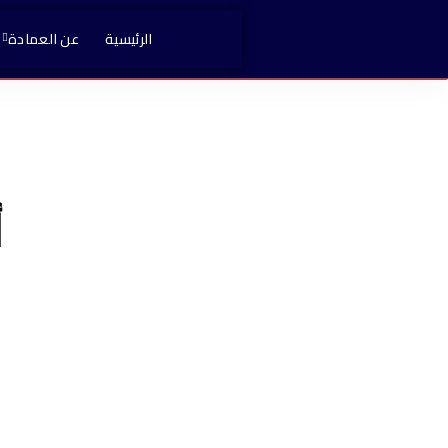
الرئيسية
عن العمادة
أ