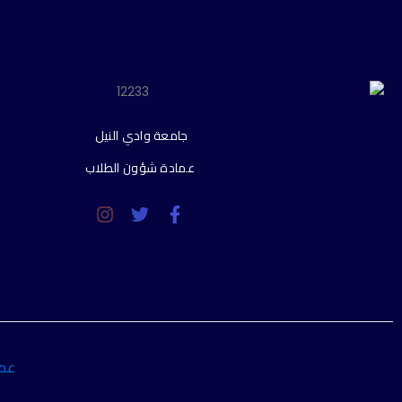
جامعة وادي النيل
عمادة شؤون الطلاب
عما