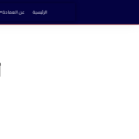
الرئيسية
عن العمادة
أ