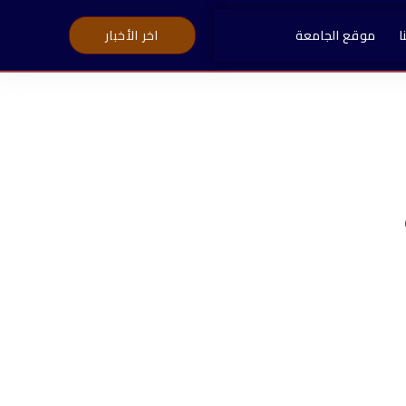
ا
موقع الجامعة
اخر الأخبار