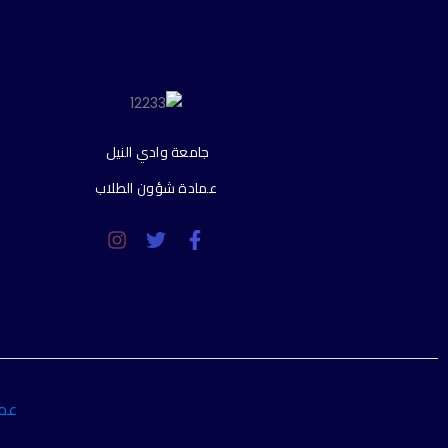
جامعة وادي النيل
عمادة شؤون الطلاب
عما