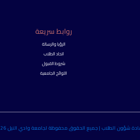
روابط سريعة
الرؤيا والرسالة
اتحاد الطلاب
شروط القبول
اللوائح الجامعية
دة شؤون الطلاب | جميع الحقوق محفوظة لجامعة وادي النيل 2026