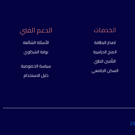
الدعم الفني
الخدمات
اصدار البطاقة
الأسئلة الشائعة
المنح الدراسية
بوابة الشكاوي
التأمين الطبي
سياسة الخصوصية
السكن الجامعي
دليل الاستخدام