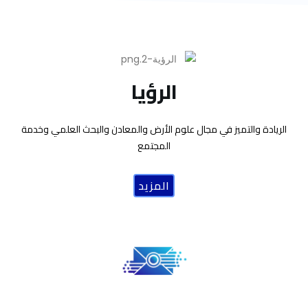
الرؤيا
الريادة والتميز في مجال علوم الأرض والمعادن والبحث العلمي وخدمة
المجتمع
المزيد