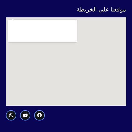
موقعنا علي الخريطة