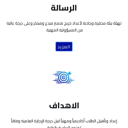
الرسالة
تهيئة بيئة محفزة وجاذبة لأعداد خريج متميز مبدع ومبتكر وعلى درجة عالية
من المسؤولية المهنية
المزيد
الاهداف
إعداد وتأهيل الطلاب أكاديمياً ومهنياً لنيل درجة الإجازة العلمية وفاقاً
لمنهج الدراسة بالكلية