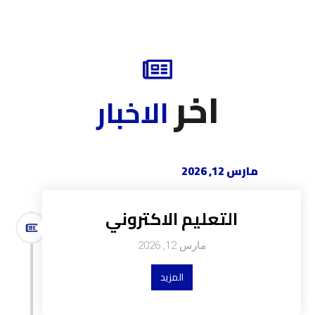
اخر
الاخبار
مارس 12, 2026
التعليم الاكتروني
مارس 12, 2026
المزيد