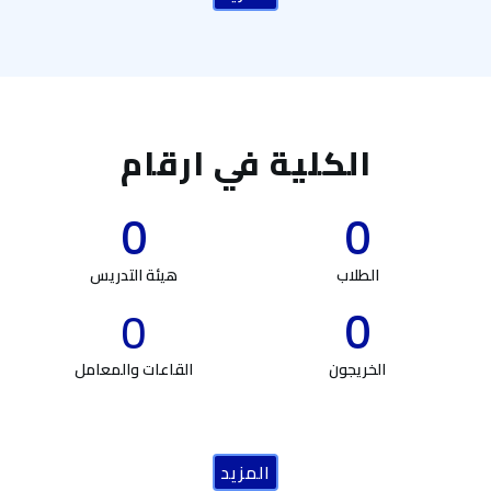
الكلية في ارقام
0
0
الطلاب
هيئة التدريس
0
0
الخريجون
القاعات والمعامل
المزيد