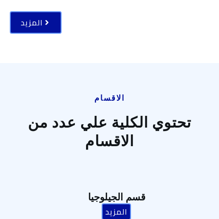
المزيد
الاقسام
تحتوي الكلية علي عدد من
الاقسام
قسم الجيلوجيا
المزيد