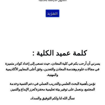
المزيد
كلمة عميد الكلية :
يسرني أن أرحب بكم في كلية المعادن، حيث نسعى إلى إعداد كوادر متميزة
في مجالات علوم وهندسة المعادن والتعدين، وفق أعلى المعايير الأكاديمية
والمهنية.
نؤمن بأهمية البحث العلمي والتدريب العملي في دعم التنمية وخدمة
المجتمع، ونعمل على توفير بيئة تعليمية محفزة تُعزز الإبداع والتميز.
نسأل الله لنا ولكم التوفيق والسداد.