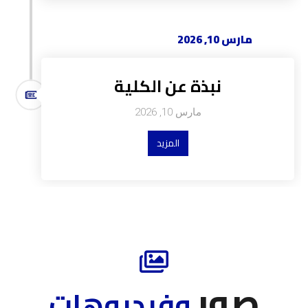
مارس 10, 2026
نبذة عن الكلية
مارس 10, 2026
المزيد
صور
وفيديوهات