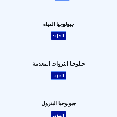
جيولوجيا المياه
المزيد
جيلوجيا الثروات المعدنية
المزيد
جيولوجيا البترول
المزيد