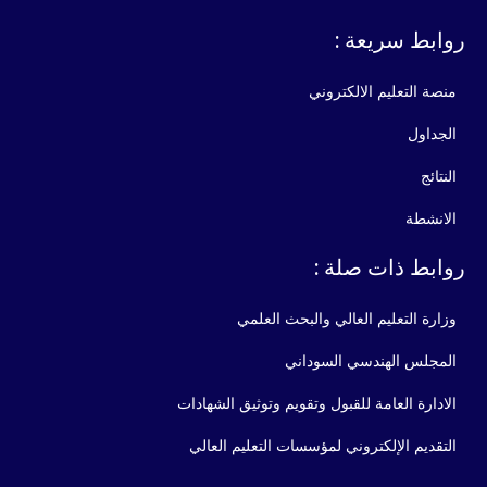
روابط سريعة :
منصة التعليم الالكتروني
الجداول
النتائج
الانشطة
روابط ذات صلة :
وزارة التعليم العالي والبحث العلمي
المجلس الهندسي السوداني
الادارة العامة للقبول وتقويم وتوثيق الشهادات
التقديم الإلكتروني لمؤسسات التعليم العالي