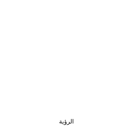
الرؤية