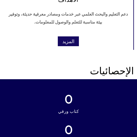
دعم التعليم والبحث العلمي عبر خدمات ومصادر معرفية حديثة، وتوفير
بيئة مناسبة للتعلم والوصول للمعلومات.
المزيد
لإحصائيات
0
كتاب ورقي
0