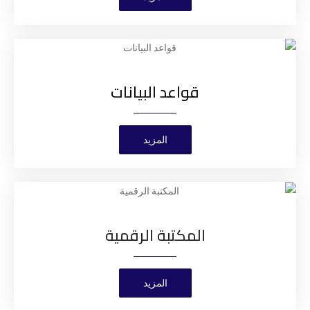
قواعد البيانات
المزيد
المكتبة الرقمية
المزيد