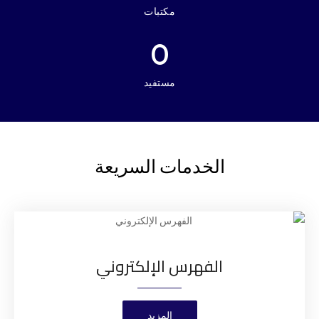
مكتبات
0
مستفيد
الخدمات السريعة
الفهرس الإلكتروني
المزيد