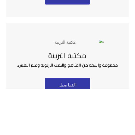
مكتبة التربية
مجموعة واسعة من المناهج والكتب التربوية وعلم النفس.
التفاصيل
أحدث اخبار عمادة المكتبات
2026