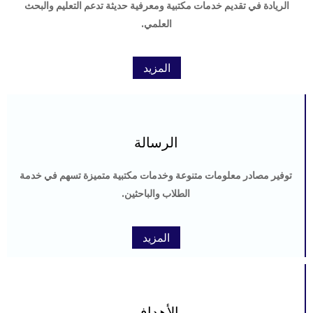
الريادة في تقديم خدمات مكتبية ومعرفية حديثة تدعم التعليم والبحث
العلمي.
المزيد
الرسالة
توفير مصادر معلومات متنوعة وخدمات مكتبية متميزة تسهم في خدمة
الطلاب والباحثين.
المزيد
الأهداف