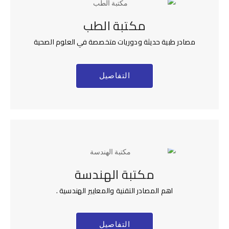
مكتبة الطب
مصادر طبية حديثة ودوريات متخصصة في العلوم الصحية
التفاصيل
مكتبة الهندسة
اهم المصادر التقنية والمعايير الهندسية .
التفاصيل