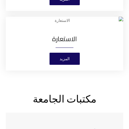
الاستعارة
المزيد
مكتبات الجامعة