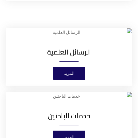
الرسائل العلمية
المزيد
خدمات الباحثين
المزيد