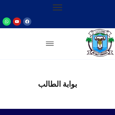
بوابة الطالب