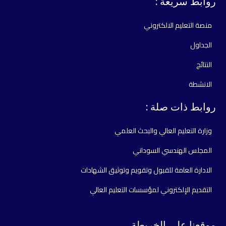
روابط سريعة :
منصة التعليم الالكتروني
الجداول
النتائج
الانشطة
روابط ذات صلة :
وزارة التعليم العالي والبحث العلمي
المجلس الهندسي السوداني
الادارة العامة للقبول وتقويم وتوثيق الشهادات
التقديم الإلكتروني لمؤسسات التعليم العالي
موقعنا علي الخريطة