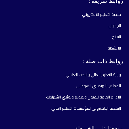
روابط سريعة :
منصة التعليم الالكتروني
الجداول
النتائج
الانشطة
روابط ذات صلة :
وزارة التعليم العالي والبحث العلمي
المجلس الهندسي السوداني
الادارة العامة للقبول وتقويم وتوثيق الشهادات
التقديم الإلكتروني لمؤسسات التعليم العالي
موقعنا علي الخريطة