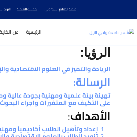
منصة التعليم الإلكتروني
المجلات العلمية
البريد ال
الرئيسية
عن الكلية
الرؤيا:
الريادة والتميز في العلوم الاقتصادية وا
الرسالة:
تهيئة بيئة علمية ومهنية بجودة عالية ومو
على التكيف مع المتغيرات واجراء البحوث
الأهداف
:
إعداد وتأهيل الطلاب أكاديمياً ومهنيا
تزويد الطالب بالعلوم الاقتصادية وال