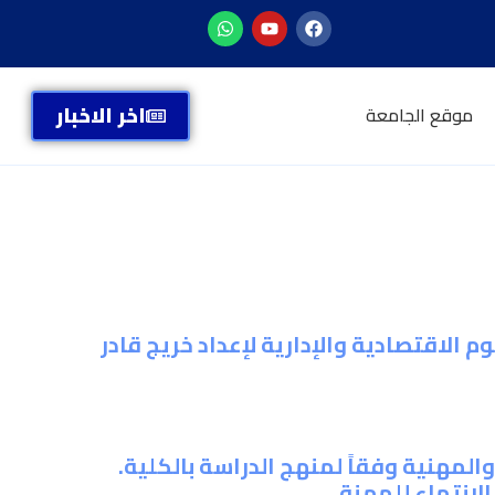
اخر الاخبار
موقع الجامعة
الاقتصادية والإدارية لإعداد خريج قادر
 والمهنية وفقاً لمنهج الدراسة بالكلية.
لانتماء للمهنة.