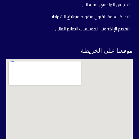
المجلس الهندسي السوداني
الادارة العامة للقبول وتقويم وتوثيق الشهادات
التقديم الإلكتروني لمؤسسات التعليم العالي
موقعنا علي الخريطة