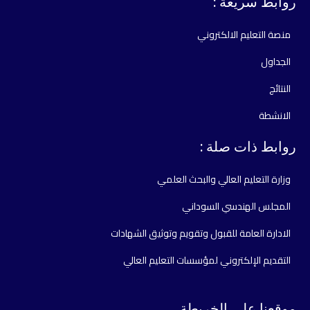
روابط سريعة :
منصة التعليم الالكتروني
الجداول
النتائج
الانشطة
روابط ذات صلة :
وزارة التعليم العالي والبحث العلمي
المجلس الهندسي السوداني
الادارة العامة للقبول وتقويم وتوثيق الشهادات
التقديم الإلكتروني لمؤسسات التعليم العالي
موقعنا علي الخريطة