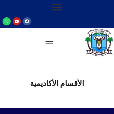
الأقسام الأكاديمية