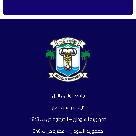
جامعة وادي النيل
كلية الدراسات العليا
جمهورية السودان – الخرطوم ص.ب : 1843
جمهورية السودان – عطبرة ص.ب: 346