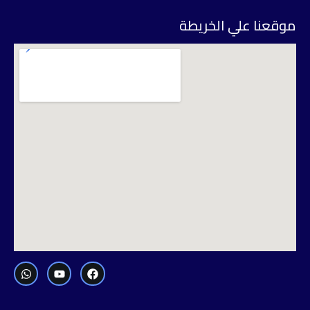
وقعنا علي الخريطة