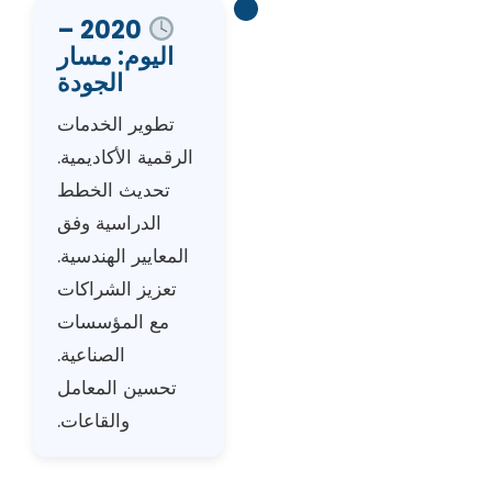
2020 –
اليوم: مسار
الجودة
تطوير الخدمات
الرقمية الأكاديمية.
تحديث الخطط
الدراسية وفق
المعايير الهندسية.
تعزيز الشراكات
مع المؤسسات
الصناعية.
تحسين المعامل
والقاعات.