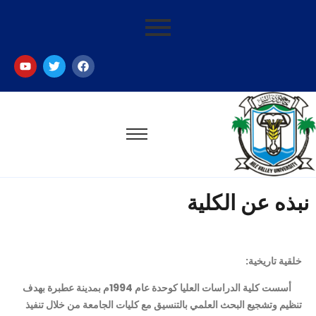
ذه عن الكلية
قية تاريخية:
أسست كلية الدراسات العليا كوحدة عام 1994م بمدينة عطبرة بهدف
ظيم وتشجيع البحث العلمي بالتنسيق مع كليات الجامعة من خلال تنفيذ