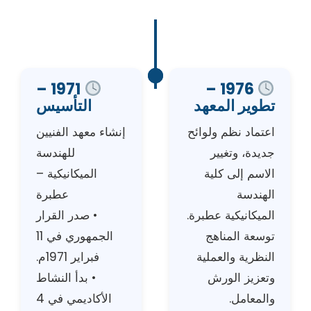
1971 –
1976 –
تطوير المعهد
التأسيس
اعتماد نظم ولوائح
إنشاء معهد الفنيين
جديدة، وتغيير
للهندسة
الاسم إلى كلية
الميكانيكية –
الهندسة
عطبرة
الميكانيكية عطبرة.
• صدر القرار
توسعة المناهج
الجمهوري في 11
النظرية والعملية
فبراير 1971م.
وتعزيز الورش
• بدأ النشاط
والمعامل.
الأكاديمي في 4