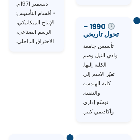
ديسمبر 1971م.
• أقسام التأسيس:
الإنتاج الميكانيكي،
1990 –
الرسم الصناعي،
تحول تاريخي
الاحتراق الداخلي.
تأسيس جامعة
وادي النيل وضم
الكلية إليها.
تغيّر الاسم إلى
كلية الهندسة
والتقنية.
توسّع إداري
وأكاديمي كبير.