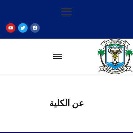
عن الكلية