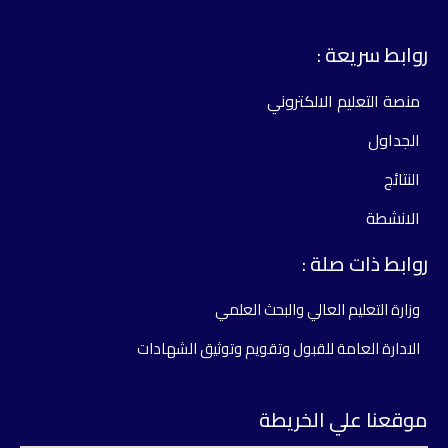
وابط سريعة :
منصة التعليم الالكتروني
الجداول
النتائج
الانشطة
وابط ذات صلة :
وزارة التعليم العالي والبحث العلمي
الادارة العامة للقبول وتقويم وتوثيق الشهادات
وقعنا علي الخريطة