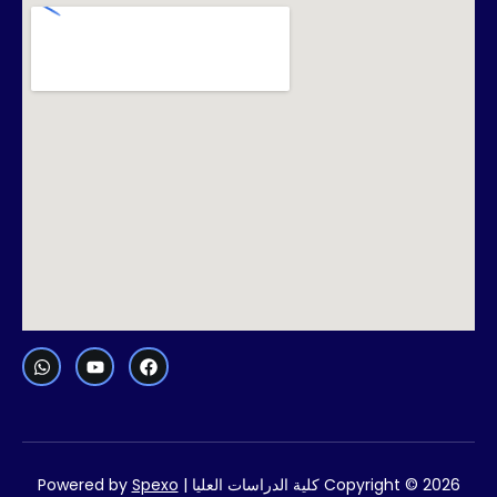
Copyright © 2026 كلية الدراسات العليا | Powered by
Spexo