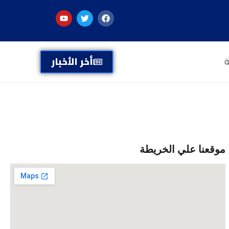
أخر الأخبار
ة
موقعنا علي الخريطة