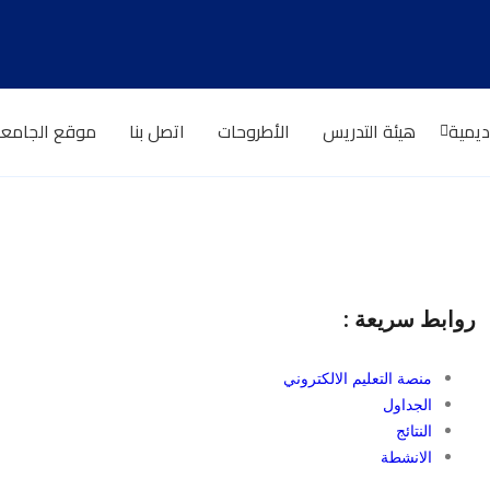
ديمية
هيئة التدريس
الأطروحات
اتصل بنا
موقع الجامع
روابط سريعة :
منصة التعليم الالكتروني
الجداول
النتائج
الانشطة