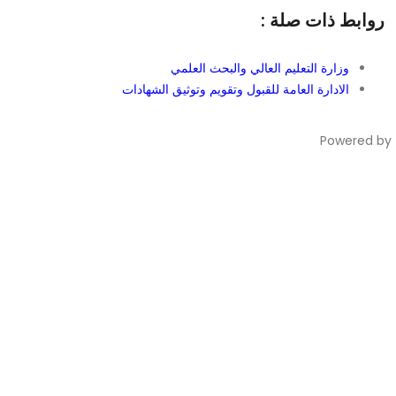
روابط ذات صلة :
وزارة التعليم العالي والبحث العلمي
الادارة العامة للقبول وتقويم وتوثيق الشهادات