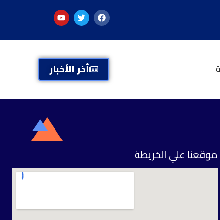
أخر الأخبار
ة
موقعنا علي الخريطة