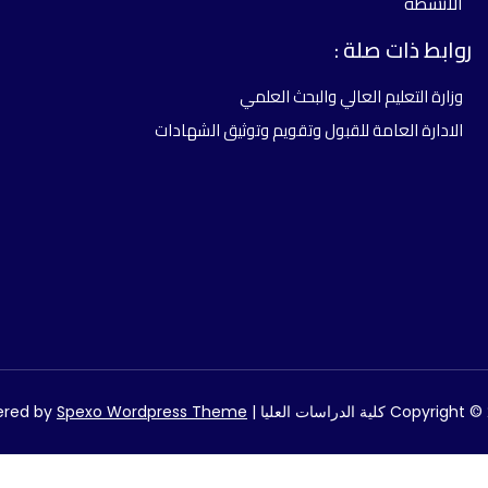
الانشطة
روابط ذات صلة :
وزارة التعليم العالي والبحث العلمي
الادارة العامة للقبول وتقويم وتوثيق الشهادات
Co كلية الدراسات العليا | Powered by
Spexo Wordpress Theme