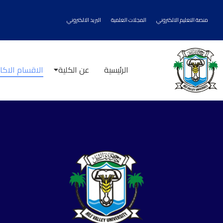
منصة التعليم الالكتروني
المجلات العلمية
البريد الالكتروني
الرئيسية
عن الكلية
الاقسام الاكا