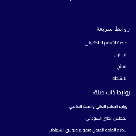
روابط سريعة
منصة التعليم الالكتروني
الجداول
النتائج
الانشطة
روابط ذات صلة:
وزارة التعليم العالي والبحث العلمي
المجلس الطبي السوداني
الادارة العامة للقبول وتقويم وتوثيق الشهادات