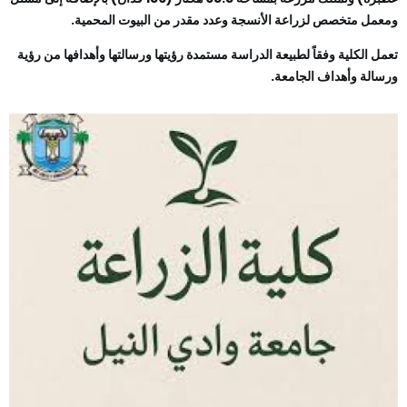
معمل متخصص لزراعة الأنسجة وعدد مقدر من البيوت المحمية.
عمل الكلية وفقاً لطبيعة الدراسة مستمدة رؤيتها ورسالتها وأهدافها من رؤية
رسالة وأهداف الجامعة.