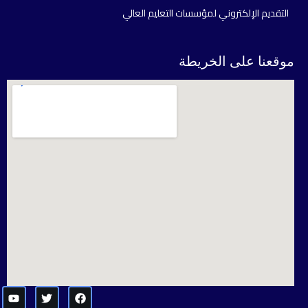
التقديم الإلكتروني لمؤسسات التعليم العالي
موقعنا على الخريطة