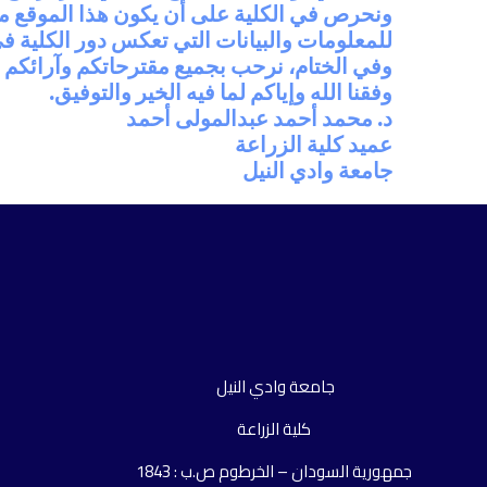
ونحرص في الكلية على أن يكون هذا الموقع منص
للمعلومات والبيانات التي تعكس دور الكلية في 
وفي الختام، نرحب بجميع مقترحاتكم وآرائكم الب
وفقنا الله وإياكم لما فيه الخير والتوفيق.
د. محمد أحمد عبدالمولى أحمد
عميد كلية الزراعة
جامعة وادي النيل
جامعة وادي النيل
كلية الزراعة
جمهورية السودان – الخرطوم ص.ب : 1843