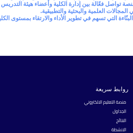
ة تواصل فعّالة بين إدارة الكلية وأعضاء هيئة التدريس و
المجالات العلمية والبحثية والتطبيقية.
نّاءة التي تسهم في تطوير الأداء والارتقاء بمستوى الكلية
روابط سريعة
منصة التعليم الالكتروني
الجداول
النتائج
الانشطة