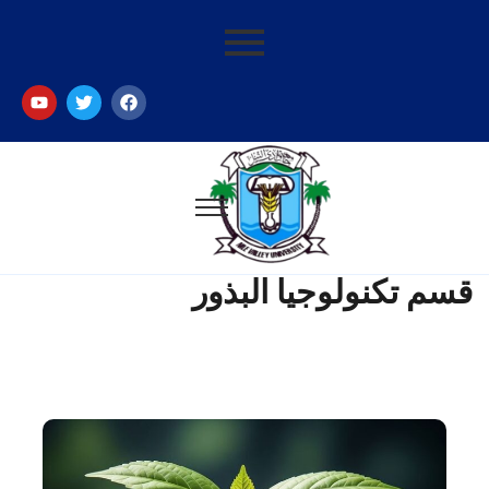
قسم تكنولوجيا البذور