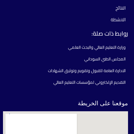
النتائج
الانشطة
روابط ذات صلة:
وزارة التعليم العالي والبحث العلمي
المجلس الطبي السوداني
الادارة العامة للقبول وتقويم وتوثيق الشهادات
التقديم الإلكتروني لمؤسسات التعليم العالي
موقعنا على الخريطة