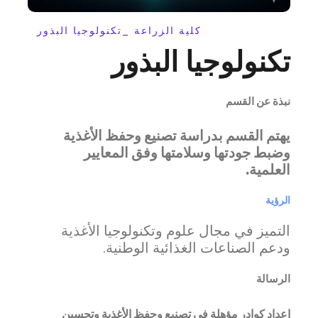
كلية الزراعة _تكنولوجيا البذور
تكنولوجيا البذور
نبذة عن القسم
يهتم القسم بدراسة تصنيع وحفظ الأغذية
وضبط جودتها وسلامتها وفق المعايير
العلمية.
الرؤية
التميز في مجال علوم وتكنولوجيا الأغذية
ودعم الصناعات الغذائية الوطنية.
الرسالة
إعداد كوادر مؤهلة في تصنيع وحفظ الأغذية وتحسين