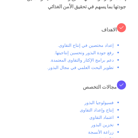
جودتها بما يسهم في تحقيق الأمن الغذائي
الاهداف
إعداد مختصين في إنتاج التقاوى.
رفع جودة البذور وتحسين إنتاجيتها.
دعم برامج الإكثار والتقاوى المعتمدة.
تطوير البحث العلمي في مجال البذور.
مجالات التخصص
فسيولوجيا البذور
إنتاج وإعداد التقاوى
اعتماد التقاوى
تخزين البذور
زراعة الأنسجة