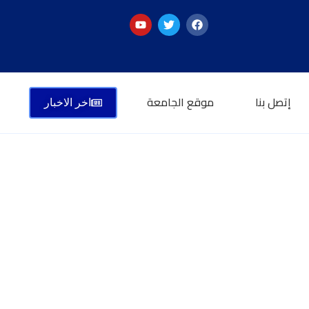
إتصل بنا
موقع الجامعة
اخر الاخبار