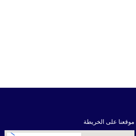
موقعنا على الخريطة