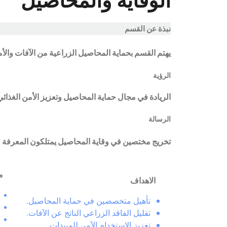
الوقاية والمحاصيل
نبذة عن القسم
يهتم القسم بحماية المحاصيل الزراعية من الآفات والأم
الرؤية
الريادة في مجال حماية المحاصيل وتعزيز الأمن الغذائ
الرسالة
تخريج مختصين في وقاية المحاصيل يمتلكون المعرفة و
م
الاهداف
تأهيل متخصصين في حماية المحاصيل.
تقليل الفاقد الزراعي الناتج عن الآفات.
تعزيز الاستخدام الآمن للمبيدات.