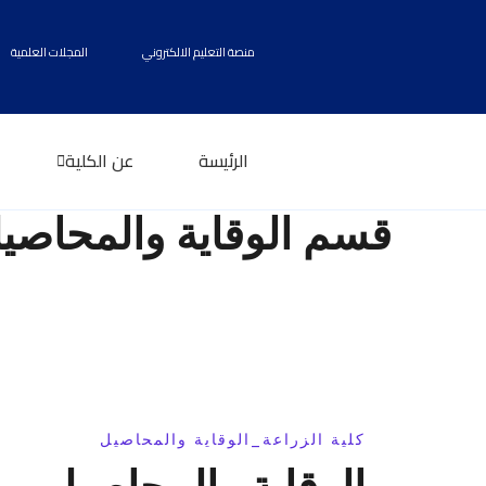
منصة التعليم الالكتروني
المجلات العلمية
الرئيسة
عن الكلية
قسم الوقاية والمحاصي
كلية الزراعة_الوقاية والمحاصيل