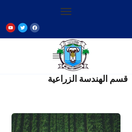
قسم الهندسة الزراعية