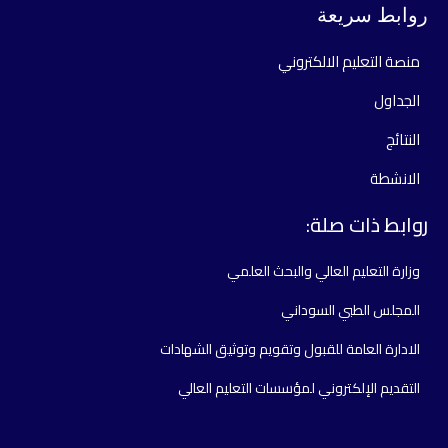
روابط سريعة
منصة التعليم الالكتروني
الجداول
النتائج
الانشطة
روابط ذات صلة:
وزارة التعليم العالي والبحث العلمي
المجلس الطبي السوداني
الادارة العامة للقبول وتقويم وتوثيق الشهادات
التقديم الإلكتروني لمؤسسات التعليم العالي