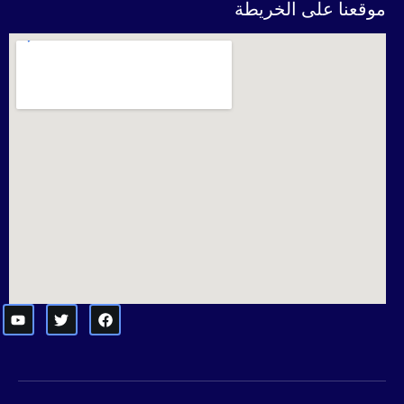
موقعنا على الخريطة