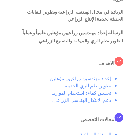
الريادة في مجال الهندسة الزراعية وتطوير التقانات
الحديثة لخدمة الإنتاج الزراعي.
الرسالة إعداد مهندسين زراعيين مؤهلين علمياً وعملياً
لتطوير نظم الري والميكنة والتصنيع الزراعي
الاهداف
إعداد مهندسين زراعيين مؤهلين.
تطوير نظم الري الحديثة.
تحسين كفاءة استخدام الموارد.
دعم الابتكار الهندسي الزراعي.
مجالات التخصص
الميكنة الزراعية