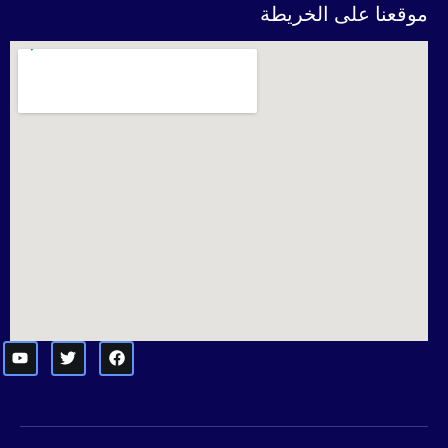
موقعنا على الخريطة