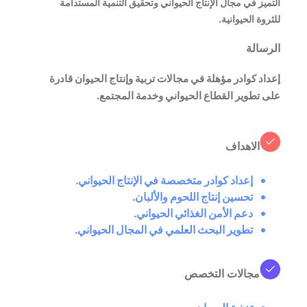
التميز في مجال الإنتاج الحيواني وتحقيق التنمية المستدامة
للثروة الحيوانية.
الرسالة
إعداد كوادر مؤهلة في مجالات تربية وإنتاج الحيوان قادرة
على تطوير القطاع الحيواني وخدمة المجتمع.
الاهداف
إعداد كوادر متخصصة في الإنتاج الحيواني.
تحسين إنتاج اللحوم والألبان.
دعم الأمن الغذائي الحيواني.
تطوير البحث العلمي في المجال الحيواني.
مجالات التخصص