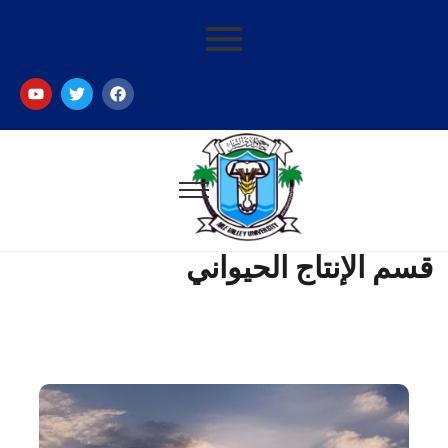
قسم الإنتاج الحيواني