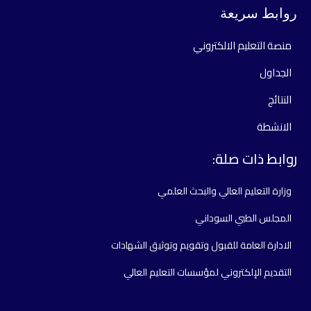
روابط سريعة
منصة التعليم الالكتروني
الجداول
النتائج
الانشطة
روابط ذات صلة:
وزارة التعليم العالي والبحث العلمي
المجلس الطبي السوداني
الادارة العامة للقبول وتقويم وتوثيق الشهادات
التقديم الإلكتروني لمؤسسات التعليم العالي