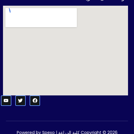
Copyright © 2026 كلية الزراعة | Powered by
Spexo