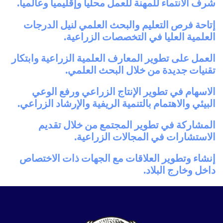
شرف الانتماء للمهنة للعمل محلياً وإقليمياً وعالمياً.
إتاحة فرص التعليم والبحث العلمي لنيل الدرجات
العلمية العليا في التخصصات الزراعية.
العمل على تطوير المعارف العلمية الزراعية وابتكار
تقنيات جديدة من خلال البحث العلمي.
الاسهام في تطوير الإنتاج الزراعي ورفع الوعي
البيئي والاهتمام بالتنمية الريفية والإرشاد الزراعي.
المشاركة في تطوير المجتمع من خلال تقديم
الاستشارات في المجالات الزراعية.
إنشاء وتطوير العلاقات مع الجهات ذات الاختصاص
داخل وخارج البلاد.