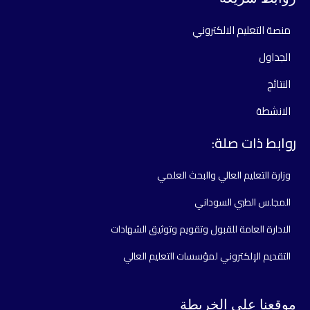
منصة التعليم الالكتروني
الجداول
النتائج
الانشطة
روابط ذات صلة:
وزارة التعليم العالي والبحث العلمي
المجلس الطبي السوداني
الادارة العامة للقبول وتقويم وتوثيق الشهادات
التقديم الإلكتروني لمؤسسات التعليم العالي
موقعنا على الخريطة