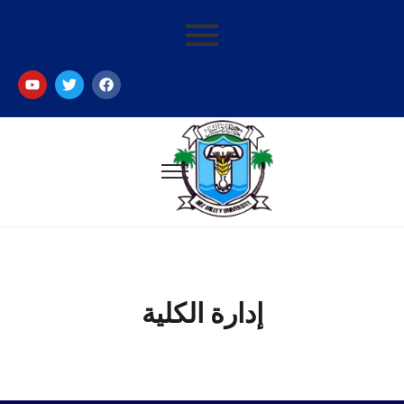
إدارة الكلية