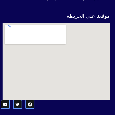
موقعنا على الخريطة