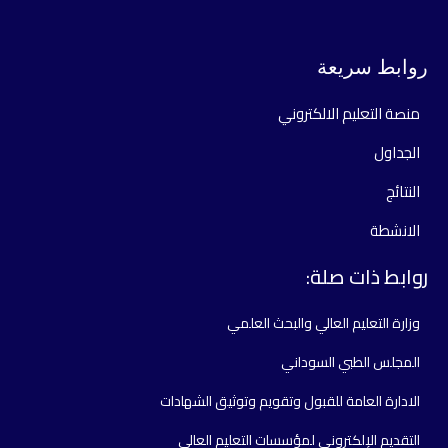
روابط سريعة
منصة التعليم الالكتروني
الجداول
النتائج
الانشطة
روابط ذات صلة:
وزارة التعليم العالي والبحث العلمي
المجلس الطبي السوداني
الادارة العامة للقبول وتقويم وتوثيق الشهادات
التقديم الإلكتروني لمؤسسات التعليم العالي